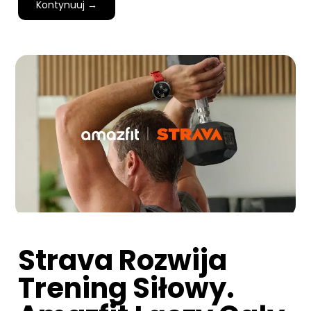
Kontynuuj →
Strava Rozwija
Trening Siłowy.