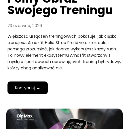
Swojego Treningu
23 czerwca, 2026
Większość urządzeń treningowych pokazuje, jak ciężko
trenujesz. Amazfit Helio Strap Pro idzie o krok dalej i
pomaga zrozumieć, jak dobrze wykonujesz każdy ruch.
To nowy element ekosystemu Amazfit stworzony z
myślą o sportowcach uprawiających trening hybrydowy,
którzy chcą analizować nie…
Kontynuuj →