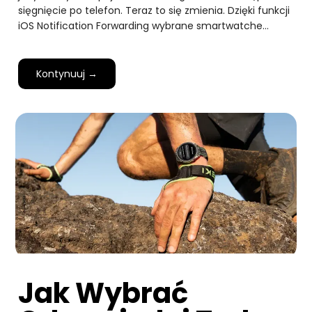
sięgnięcie po telefon. Teraz to się zmienia. Dzięki funkcji
iOS Notification Forwarding wybrane smartwatche…
Kontynuuj →
Jak Wybrać