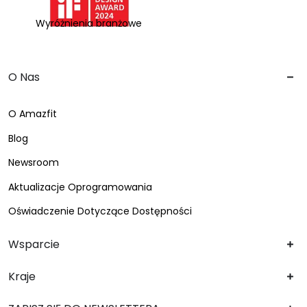
Wyróżnienia branżowe
O Nas
O Amazfit
Blog
Newsroom
Aktualizacje Oprogramowania
Oświadczenie Dotyczące Dostępności
Wsparcie
Kraje