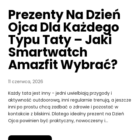
Prezenty Na Dzień
Ojca Dla Każdego
Typu Taty – Jaki
Smartwatch
Amazfit Wybrać?
11 czerwca, 2026
Każdy tata jest inny - jedni uwielbiają przygody i
aktywność outdoorową, inni regularnie trenują, a jeszcze
inni po prostu chcą zadbać o zdrowie i pozostać w
kontakcie z bliskimi. Dlatego idealny prezent na Dzień
Ojca powinien być praktyczny, nowoczesny i…