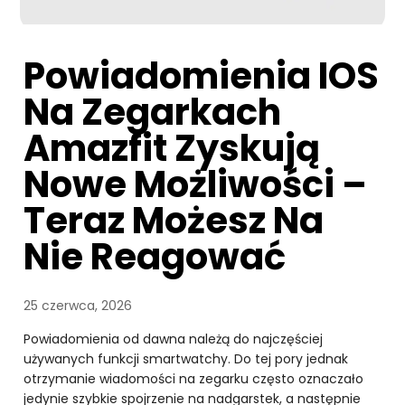
Powiadomienia IOS
Na Zegarkach
Amazfit Zyskują
Nowe Możliwości –
Teraz Możesz Na
Nie Reagować
25 czerwca, 2026
Powiadomienia od dawna należą do najczęściej
używanych funkcji smartwatchy. Do tej pory jednak
otrzymanie wiadomości na zegarku często oznaczało
jedynie szybkie spojrzenie na nadgarstek, a następnie