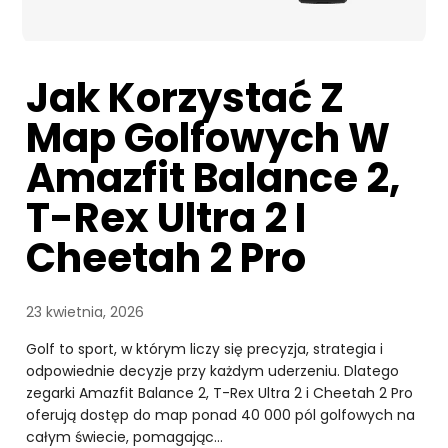
Jak Korzystać Z
Map Golfowych W
Amazfit Balance 2,
T-Rex Ultra 2 I
Cheetah 2 Pro
23 kwietnia, 2026
Golf to sport, w którym liczy się precyzja, strategia i
odpowiednie decyzje przy każdym uderzeniu. Dlatego
zegarki Amazfit Balance 2, T-Rex Ultra 2 i Cheetah 2 Pro
oferują dostęp do map ponad 40 000 pól golfowych na
całym świecie, pomagając…