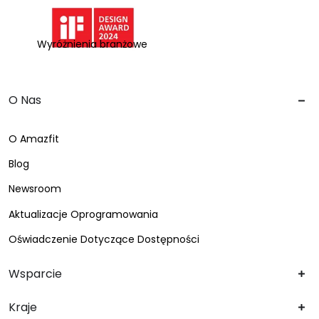
Wyróżnienia branżowe
O Nas
O Amazfit
Blog
Newsroom
Aktualizacje Oprogramowania
Oświadczenie Dotyczące Dostępności
Wsparcie
Kraje