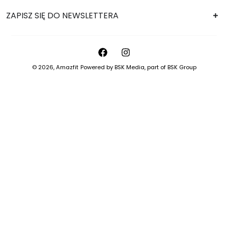
ZAPISZ SIĘ DO NEWSLETTERA
© 2026,
Amazfit
Powered by
BSK Media
, part of
BSK Group