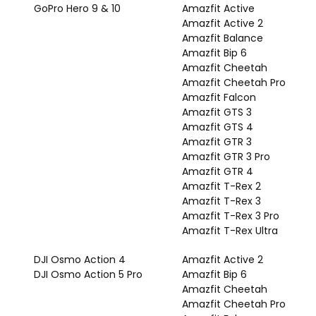
GoPro Hero 9 & 10
Amazfit Active
Amazfit Active 2
Amazfit Balance
Amazfit Bip 6
Amazfit Cheetah
Amazfit Cheetah Pro
Amazfit Falcon
Amazfit GTS 3
Amazfit GTS 4
Amazfit GTR 3
Amazfit GTR 3 Pro
Amazfit GTR 4
Amazfit T-Rex 2
Amazfit T-Rex 3
Amazfit T-Rex 3 Pro
Amazfit T-Rex Ultra
DJI Osmo Action 4
Amazfit Active 2
DJI Osmo Action 5 Pro
Amazfit Bip 6
Amazfit Cheetah
Amazfit Cheetah Pro