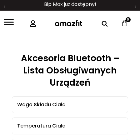
Bip Max już dostępny!
0
Akcesoria Bluetooth –
Lista Obsługiwanych
Urządzeń
Waga Składu Ciała
Temperatura Ciała