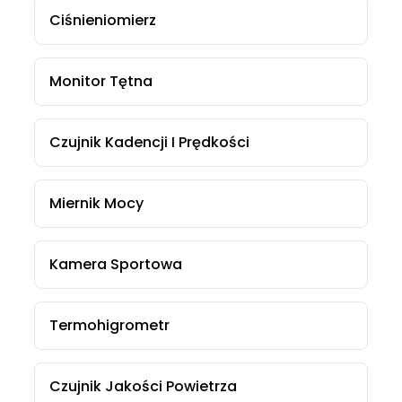
Ciśnieniomierz
Monitor Tętna
Czujnik Kadencji I Prędkości
Miernik Mocy
Kamera Sportowa
Termohigrometr
Czujnik Jakości Powietrza