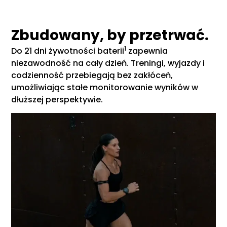
Zbudowany, by przetrwać.
1
Do 21 dni żywotności baterii
zapewnia
niezawodność na cały dzień. Treningi, wyjazdy i
codzienność przebiegają bez zakłóceń,
umożliwiając stałe monitorowanie wyników w
dłuższej perspektywie.