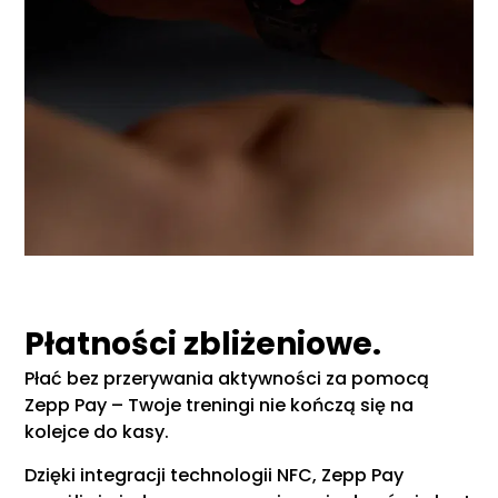
Płatności zbliżeniowe.
Płać bez przerywania aktywności za pomocą
Zepp Pay – Twoje treningi nie kończą się na
kolejce do kasy.
Dzięki integracji technologii NFC, Zepp Pay