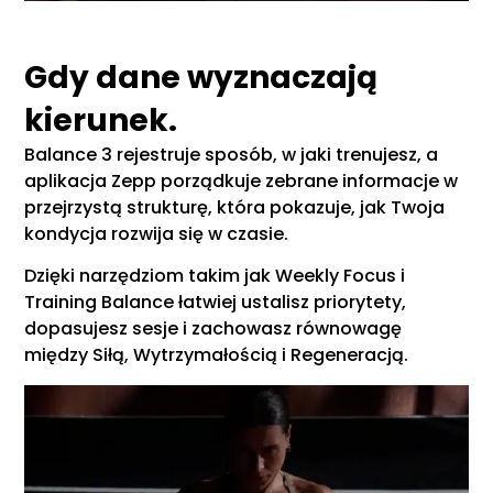
Gdy dane wyznaczają
kierunek.
Balance 3 rejestruje sposób, w jaki trenujesz, a
aplikacja Zepp porządkuje zebrane informacje w
przejrzystą strukturę, która pokazuje, jak Twoja
kondycja rozwija się w czasie.
Dzięki narzędziom takim jak Weekly Focus i
Training Balance łatwiej ustalisz priorytety,
dopasujesz sesje i zachowasz równowagę
między Siłą, Wytrzymałością i Regeneracją.