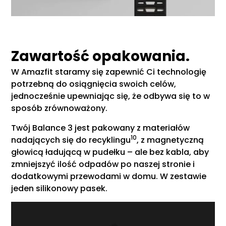
Zawartość opakowania.
W Amazfit staramy się zapewnić Ci technologię
potrzebną do osiągnięcia swoich celów,
jednocześnie upewniając się, że odbywa się to w
sposób zrównoważony.
Twój Balance 3 jest pakowany z materiałów
10
nadających się do recyklingu
, z magnetyczną
głowicą ładującą w pudełku – ale bez kabla, aby
zmniejszyć ilość odpadów po naszej stronie i
dodatkowymi przewodami w domu. W zestawie
jeden silikonowy pasek.