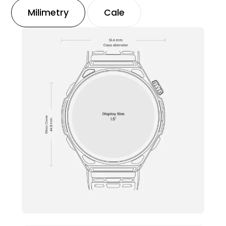
Milimetry
Cale