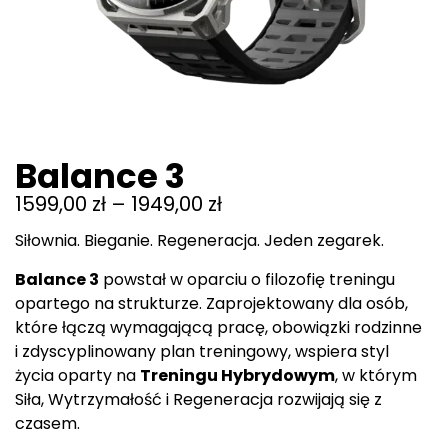
Balance 3
1599,00
zł
–
1949,00
zł
Siłownia. Bieganie. Regeneracja. Jeden zegarek.
Balance 3
powstał w oparciu o filozofię treningu
opartego na strukturze. Zaprojektowany dla osób,
które łączą wymagającą pracę, obowiązki rodzinne
i zdyscyplinowany plan treningowy, wspiera styl
życia oparty na
Treningu Hybrydowym
, w którym
Siła, Wytrzymałość i Regeneracja rozwijają się z
czasem.