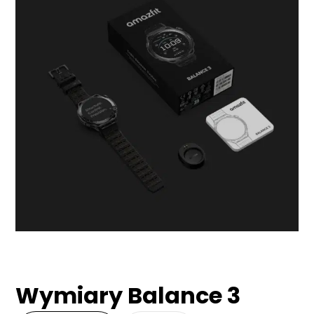
Wymiary Balance 3