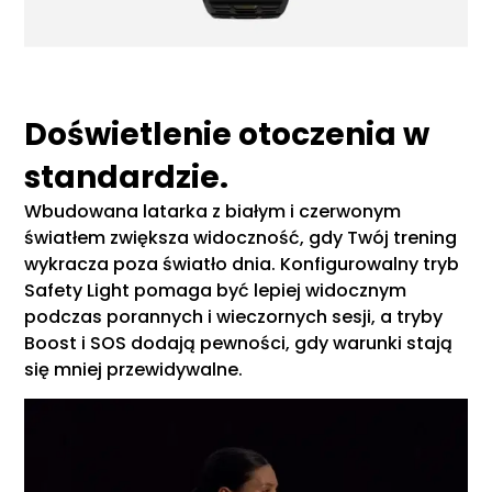
Doświetlenie otoczenia w
standardzie.
Wbudowana latarka z białym i czerwonym
światłem zwiększa widoczność, gdy Twój trening
wykracza poza światło dnia. Konfigurowalny tryb
Safety Light pomaga być lepiej widocznym
podczas porannych i wieczornych sesji, a tryby
Boost i SOS dodają pewności, gdy warunki stają
się mniej przewidywalne.