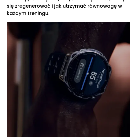
się zregenerować i jak utrzymać równowagę w
każdym treningu.