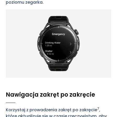
poziomu zegarka.
Nawigacja zakręt po zakręcie
7
Korzystaj z prowadzenia zakręt po zakręcie
,
które aktualizuje się w czasie rzeczywistym, aby