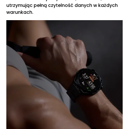
utrzymując pełną czytelność danych w każdych
warunkach.