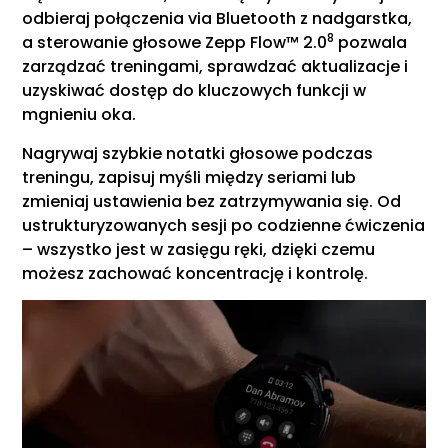
odbieraj połączenia via Bluetooth z nadgarstka,
8
a sterowanie głosowe Zepp Flow™ 2.0
pozwala
zarządzać treningami, sprawdzać aktualizacje i
uzyskiwać dostęp do kluczowych funkcji w
mgnieniu oka.
Nagrywaj szybkie notatki głosowe podczas
treningu, zapisuj myśli między seriami lub
zmieniaj ustawienia bez zatrzymywania się. Od
ustrukturyzowanych sesji po codzienne ćwiczenia
– wszystko jest w zasięgu ręki, dzięki czemu
możesz zachować koncentrację i kontrolę.