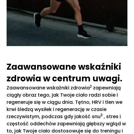
Zaawansowane wskaźniki
zdrowia w centrum uwagi.
2
Zaawansowane wskaźniki zdrowia
zapewniają
ciągły obraz tego, jak Twoje ciało radzi sobie i
regeneruje się w ciągu dnia. Tętno, HRV i tlen we
krwi śledzą wysiłek i regenerację w czasie
3
rzeczywistym, podczas gdy jakość snu
, stres i
częstość oddechów zapewniają głębszy wgląd w
to, jak Twoje ciało dostosowuje się do treningu i