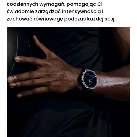
codziennych wymagań, pomagając Ci
świadomie zarządzać intensywnością i
zachować równowagę podczas każdej sesji.