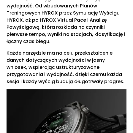
wydajność. Od wbudowanych Planów
Treningowych HYROX przez Symulację Wyścigu
HYROX, aż po HYROX Virtual Pace i Analizę
Powyścigową, która rozkłada na czynniki
pierwsze tempo, wyniki na stacjach, klasyfikację i
łączny czas biegu.
Każde narzędzie ma na celu przekształcenie
danych dotyczących wydajności w jasny
wniosek, wspierając ustrukturyzowane
przygotowania i wydajność, dzięki czemu każda
sesja i każdy wyścig budują długotrwały progres.