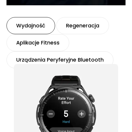
Wydajność
Regeneracja
Aplikacje Fitness
Urządzenia Peryferyjne Bluetooth