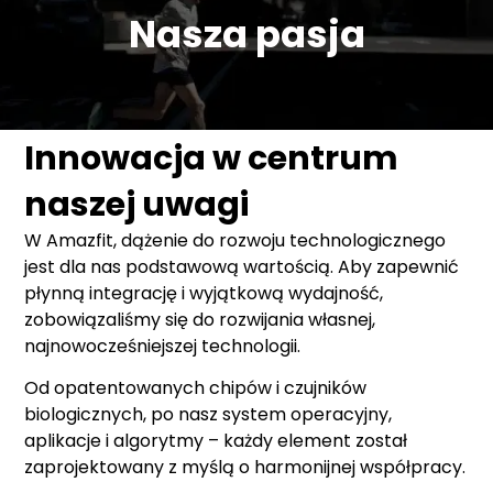
Nasza pasja
Innowacja w centrum
naszej uwagi
W Amazfit, dążenie do rozwoju technologicznego
jest dla nas podstawową wartością. Aby zapewnić
płynną integrację i wyjątkową wydajność,
zobowiązaliśmy się do rozwijania własnej,
najnowocześniejszej technologii.
Od opatentowanych chipów i czujników
biologicznych, po nasz system operacyjny,
aplikacje i algorytmy – każdy element został
zaprojektowany z myślą o harmonijnej współpracy.