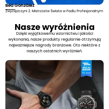
Bea González
Zwyciężczyni 2. Mistrzostw Świata w Padlu Profesjonalnym
Nasze wyróżnienia
Dzięki wyjątkowemu wzornictwu i jakości
wykonania, nasze produkty regularnie otrzymują
najważniejsze nagrody branżowe. Oto niektóre z
naszych ostatnich wyróżnień.