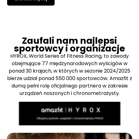
Zaufali nam najlepsi
sportowcy i organizacje
HYROX, World Series of Fitness Racing, to zawody
obejmujące 77 międzynarodowych wyścigów w
ponad 30 krajach, w których w sezonie 2024/2025
bierze udział ponad 550 000 sportowców. Amazfit z
dumą pełni rolę oficjalnego partnera w zakresie
urządzeń noszonych i chronometrażysty.