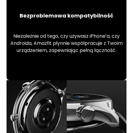
Bezproblemowa kompatybilność
Niezależnie od tego, czy używasz iPhone’a, czy
Androida, Amazfit płynnie współpracuje z Twoim
urządzeniem, zapewniając pełną łączność.