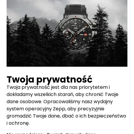
Twoja prywatność
Twoja prywatność jest dla nas priorytetem i
dokładamy wszelkich starań, aby chronić Twoje
dane osobowe. Opracowaliśmy nasz wydajny
system operacyjny Zepp, aby precyzyjnie
gromadzić Twoje dane, dbać o ich bezpieczeństwo
i ochronę.