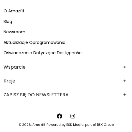
O Amazfit
Blog
Newsroom
Aktualizacje Oprogramowania
Oświadczenie Dotyczące Dostępności
Wsparcie
Kraje
ZAPISZ SIĘ DO NEWSLETTERA
© 2026,
Amazfit
Powered by
BSK Media
, part of
BSK Group