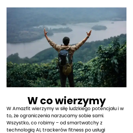
W co wierzymy
W Amazfit wierzymy w siłę ludzkiego potencjału i w
to, że ograniczenia narzucamy sobie sami.
Wszystko, co robimy – od smartwatchy z
technologią AI, trackerów fitness po usługi