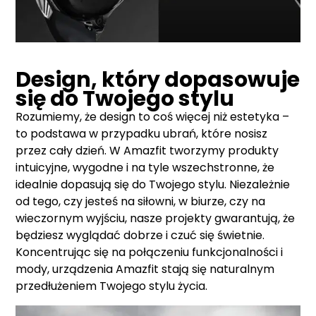
Design, który dopasowuje
się do Twojego stylu
Rozumiemy, że design to coś więcej niż estetyka –
to podstawa w przypadku ubrań, które nosisz
przez cały dzień. W Amazfit tworzymy produkty
intuicyjne, wygodne i na tyle wszechstronne, że
idealnie dopasują się do Twojego stylu. Niezależnie
od tego, czy jesteś na siłowni, w biurze, czy na
wieczornym wyjściu, nasze projekty gwarantują, że
będziesz wyglądać dobrze i czuć się świetnie.
Koncentrując się na połączeniu funkcjonalności i
mody, urządzenia Amazfit stają się naturalnym
przedłużeniem Twojego stylu życia.