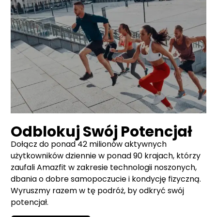
Odblokuj Swój Potencjał
Dołącz do ponad 42 milionów aktywnych
użytkowników dziennie w ponad 90 krajach, którzy
zaufali Amazfit w zakresie technologii noszonych,
dbania o dobre samopoczucie i kondycję fizyczną.
Wyruszmy razem w tę podróż, by odkryć swój
potencjał.