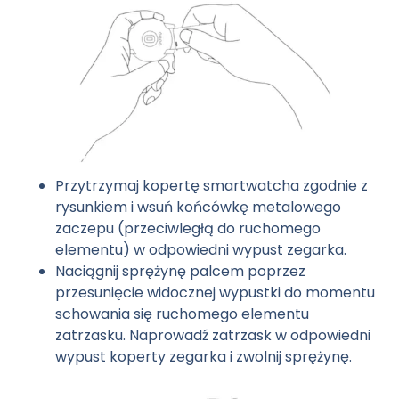
Przytrzymaj kopertę smartwatcha zgodnie z
rysunkiem i wsuń końcówkę metalowego
zaczepu (przeciwległą do ruchomego
elementu) w odpowiedni wypust zegarka.
Naciągnij sprężynę palcem poprzez
przesunięcie widocznej wypustki do momentu
schowania się ruchomego elementu
zatrzasku. Naprowadź zatrzask w odpowiedni
wypust koperty zegarka i zwolnij sprężynę.