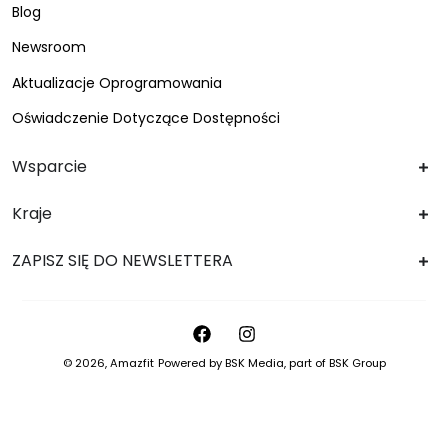
Blog
Newsroom
Aktualizacje Oprogramowania
Oświadczenie Dotyczące Dostępności
Wsparcie
Kraje
ZAPISZ SIĘ DO NEWSLETTERA
© 2026,
Amazfit
Powered by
BSK Media
, part of
BSK Group