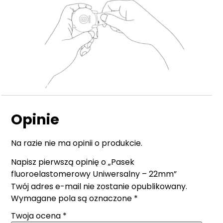
Opinie
Na razie nie ma opinii o produkcie.
Napisz pierwszą opinię o „Pasek
fluoroelastomerowy Uniwersalny – 22mm”
Twój adres e-mail nie zostanie opublikowany.
Wymagane pola są oznaczone
*
Twoja ocena
*