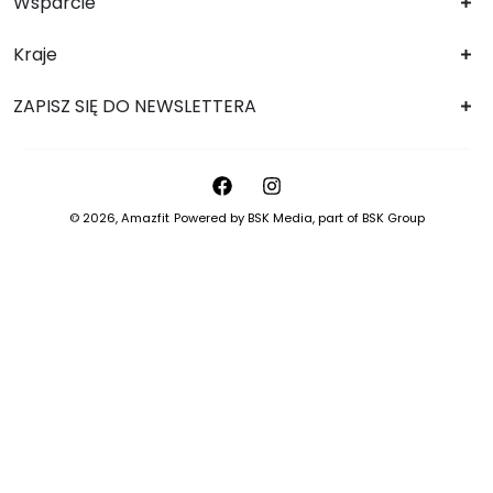
Wsparcie
Kraje
ZAPISZ SIĘ DO NEWSLETTERA
© 2026,
Amazfit
Powered by
BSK Media
, part of
BSK Group