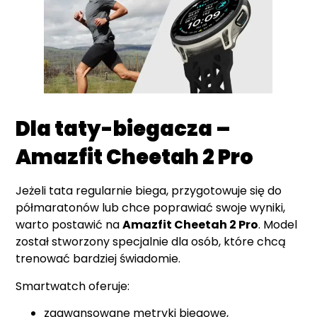
Dla taty-biegacza –
Amazfit Cheetah 2 Pro
Jeżeli tata regularnie biega, przygotowuje się do
półmaratonów lub chce poprawiać swoje wyniki,
warto postawić na
Amazfit Cheetah 2 Pro
. Model
został stworzony specjalnie dla osób, które chcą
trenować bardziej świadomie.
Smartwatch oferuje:
zaawansowane metryki biegowe,