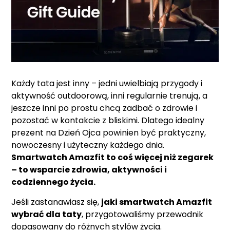
Każdy tata jest inny – jedni uwielbiają przygody i
aktywność outdoorową, inni regularnie trenują, a
jeszcze inni po prostu chcą zadbać o zdrowie i
pozostać w kontakcie z bliskimi. Dlatego idealny
prezent na Dzień Ojca powinien być praktyczny,
nowoczesny i użyteczny każdego dnia.
Smartwatch Amazfit to coś więcej niż zegarek
– to wsparcie zdrowia, aktywności i
codziennego życia.
Jeśli zastanawiasz się,
jaki smartwatch Amazfit
wybrać dla taty
, przygotowaliśmy przewodnik
dopasowany do różnych stylów życia.