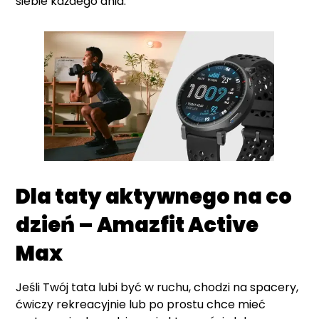
siebie każdego dnia.
Dla taty aktywnego na co
dzień – Amazfit Active
Max
Jeśli Twój tata lubi być w ruchu, chodzi na spacery,
ćwiczy rekreacyjnie lub po prostu chce mieć