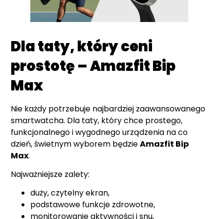
Dla taty, który ceni
prostotę – Amazfit Bip
Max
Nie każdy potrzebuje najbardziej zaawansowanego
smartwatcha. Dla taty, który chce prostego,
funkcjonalnego i wygodnego urządzenia na co
dzień, świetnym wyborem będzie
Amazfit Bip
Max
.
Najważniejsze zalety:
duży, czytelny ekran,
podstawowe funkcje zdrowotne,
monitorowanie aktywności i snu,