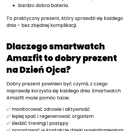
bardzo dobra bateria.
To praktyczny prezent, który sprawdzi się każdego
dnia – bez zbędnej komplikacji.
Dlaczego smartwatch
Amazfit to dobry prezent
na Dzień Ojca?
Dobry prezent powinien być czymś, z czego
naprawdę korzysta się każdego dnia. Smartwatch
Amazfit może pomóc tacie:
✅ monitorować zdrowie i aktywność
✅ lepiej spać i regenerować organizm
✅ śledzić treningi i postępy
✅ pozostawać w kontakcie dzięki powiadomieniom