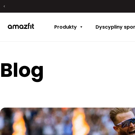
Produkty
Dyscypliny spo
Blog