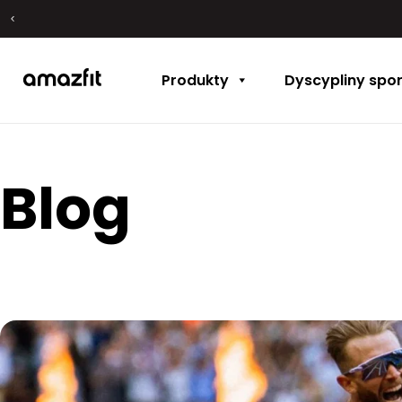
Produkty
Dyscypliny spo
Blog