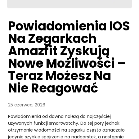
Powiadomienia IOS
Na Zegarkach
Amazfit Zyskują
Nowe Możliwości –
Teraz Możesz Na
Nie Reagować
25 czerwca, 2026
Powiadomienia od dawna należą do najczęściej
używanych funkcji smartwatchy. Do tej pory jednak
otrzymanie wiadomości na zegarku często oznaczało
jedynie szybkie spojrzenie na nadgarstek, a następnie