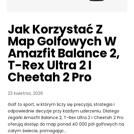
Jak Korzystać Z
Map Golfowych W
Amazfit Balance 2,
T-Rex Ultra 2 I
Cheetah 2 Pro
23 kwietnia, 2026
Golf to sport, w którym liczy się precyzja, strategia i
odpowiednie decyzje przy każdym uderzeniu. Dlatego
zegarki Amazfit Balance 2, T-Rex Ultra 2 i Cheetah 2 Pro
oferują dostęp do map ponad 40 000 pól golfowych na
całym świecie, pomagając…