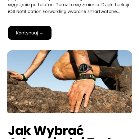
sięgnięcie po telefon. Teraz to się zmienia. Dzięki funkcji
iOS Notification Forwarding wybrane smartwatche…
Kontynuuj →
Jak Wybrać