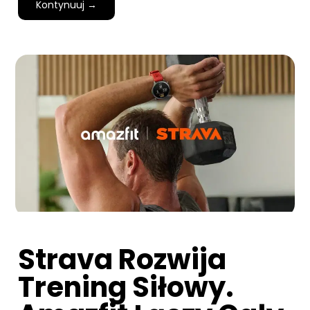
Kontynuuj →
Strava Rozwija
Trening Siłowy.