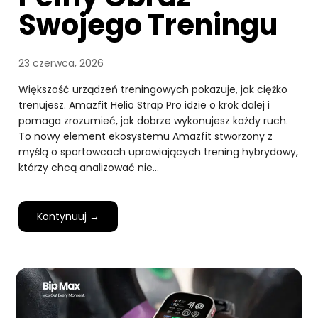
Swojego Treningu
23 czerwca, 2026
Większość urządzeń treningowych pokazuje, jak ciężko
trenujesz. Amazfit Helio Strap Pro idzie o krok dalej i
pomaga zrozumieć, jak dobrze wykonujesz każdy ruch.
To nowy element ekosystemu Amazfit stworzony z
myślą o sportowcach uprawiających trening hybrydowy,
którzy chcą analizować nie…
Kontynuuj →