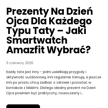
Prezenty Na Dzień
Ojca Dla Każdego
Typu Taty – Jaki
Smartwatch
Amazfit Wybrać?
11 czerwca, 2026
Każdy tata jest inny - jedni uwielbiają przygody i
aktywność outdoorową, inni regularnie trenują, a jeszcze
inni po prostu chcą zadbać o zdrowie i pozostać w
kontakcie z bliskimi. Dlatego idealny prezent na Dzień
Ojca powinien być praktyczny, nowoczesny i…