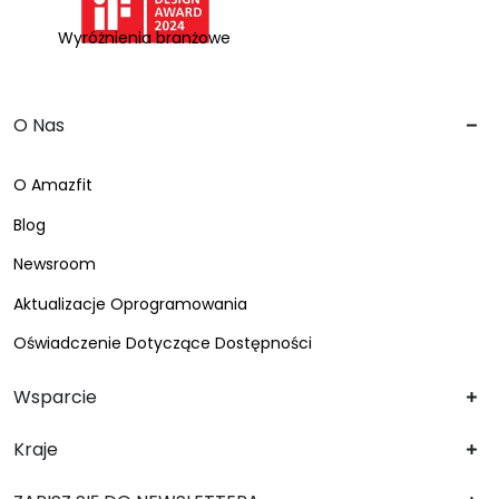
Wyróżnienia branżowe
O Nas
O Amazfit
Blog
Newsroom
Aktualizacje Oprogramowania
Oświadczenie Dotyczące Dostępności
Wsparcie
Kraje