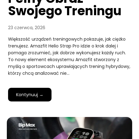
Swojego Treningu
23 czerwca, 2026
Większość urządzeń treningowych pokazuje, jak ciężko
trenujesz. Amazfit Helio Strap Pro idzie o krok dalej i
pomaga zrozumieć, jak dobrze wykonujesz każdy ruch.
To nowy element ekosystemu Amazfit stworzony z
myślą o sportowcach uprawiających trening hybrydowy,
którzy chcą analizować nie…
Kontynuuj →