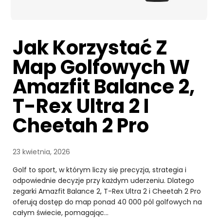
Jak Korzystać Z
Map Golfowych W
Amazfit Balance 2,
T-Rex Ultra 2 I
Cheetah 2 Pro
23 kwietnia, 2026
Golf to sport, w którym liczy się precyzja, strategia i
odpowiednie decyzje przy każdym uderzeniu. Dlatego
zegarki Amazfit Balance 2, T-Rex Ultra 2 i Cheetah 2 Pro
oferują dostęp do map ponad 40 000 pól golfowych na
całym świecie, pomagając…