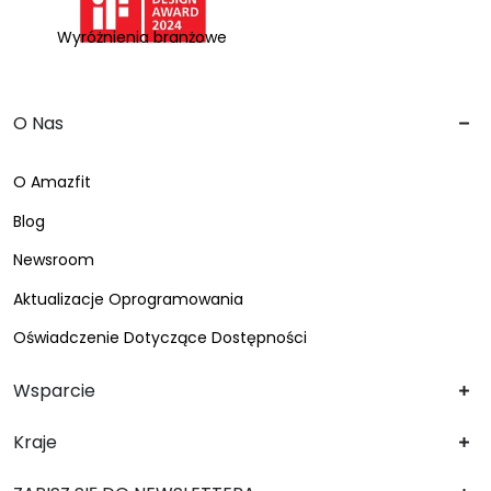
Wyróżnienia branżowe
O Nas
O Amazfit
Blog
Newsroom
Aktualizacje Oprogramowania
Oświadczenie Dotyczące Dostępności
Wsparcie
Kraje