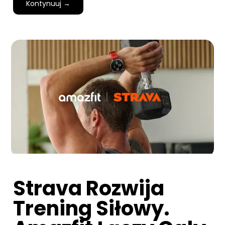
Kontynuuj →
Strava Rozwija
Trening Siłowy.