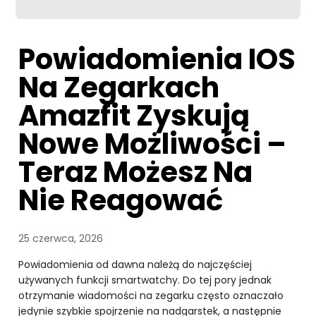
Powiadomienia IOS
Na Zegarkach
Amazfit Zyskują
Nowe Możliwości –
Teraz Możesz Na
Nie Reagować
25 czerwca, 2026
Powiadomienia od dawna należą do najczęściej
używanych funkcji smartwatchy. Do tej pory jednak
otrzymanie wiadomości na zegarku często oznaczało
jedynie szybkie spojrzenie na nadgarstek, a następnie