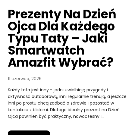
Prezenty Na Dzień
Ojca Dla Każdego
Typu Taty – Jaki
Smartwatch
Amazfit Wybrać?
11 czerwca, 2026
Każdy tata jest inny - jedni uwielbiają przygody i
aktywność outdoorową, inni regularnie trenują, a jeszcze
inni po prostu chcą zadbać o zdrowie i pozostać w
kontakcie z bliskimi. Dlatego idealny prezent na Dzień
Ojca powinien być praktyczny, nowoczesny i…