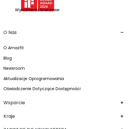
Wyróżnienia branżowe
O Nas
O Amazfit
Blog
Newsroom
Aktualizacje Oprogramowania
Oświadczenie Dotyczące Dostępności
Wsparcie
Kraje