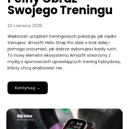
Swojego Treningu
23 czerwca, 2026
Większość urządzeń treningowych pokazuje, jak ciężko
trenujesz. Amazfit Helio Strap Pro idzie o krok dalej i
pomaga zrozumieć, jak dobrze wykonujesz każdy ruch.
To nowy element ekosystemu Amazfit stworzony z
myślą o sportowcach uprawiających trening hybrydowy,
którzy chcą analizować nie…
Kontynuuj →