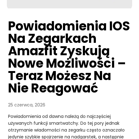
Powiadomienia IOS
Na Zegarkach
Amazfit Zyskują
Nowe Możliwości –
Teraz Możesz Na
Nie Reagować
25 czerwca, 2026
Powiadomienia od dawna należą do najczęściej
używanych funkcji smartwatchy. Do tej pory jednak
otrzymanie wiadomości na zegarku często oznaczało
jedynie szybkie spojrzenie na nadgarstek, a następnie