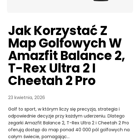
Jak Korzystać Z
Map Golfowych W
Amazfit Balance 2,
T-Rex Ultra 2 I
Cheetah 2 Pro
23 kwietnia, 2026
Golf to sport, w którym liczy się precyzja, strategia i
odpowiednie decyzje przy każdym uderzeniu. Dlatego
zegarki Amazfit Balance 2, T-Rex Ultra 2 i Cheetah 2 Pro
oferują dostęp do map ponad 40 000 pól golfowych na
całym świecie, pomagając…