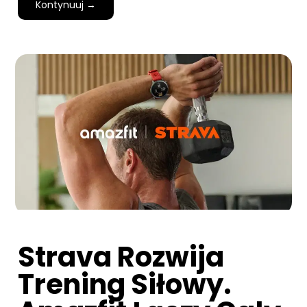
Kontynuuj →
Strava Rozwija
Trening Siłowy.