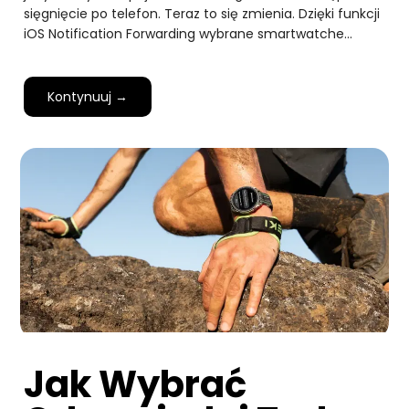
sięgnięcie po telefon. Teraz to się zmienia. Dzięki funkcji
iOS Notification Forwarding wybrane smartwatche…
Kontynuuj →
Jak Wybrać