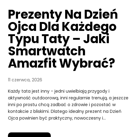
Prezenty Na Dzień
Ojca Dla Każdego
Typu Taty – Jaki
Smartwatch
Amazfit Wybrać?
11 czerwca, 2026
Każdy tata jest inny - jedni uwielbiają przygody i
aktywność outdoorową, inni regularnie trenują, a jeszcze
inni po prostu chcą zadbać o zdrowie i pozostać w
kontakcie z bliskimi. Dlatego idealny prezent na Dzień
Ojca powinien być praktyczny, nowoczesny i…