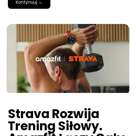
Kontynuuj →
Strava Rozwija
Trening Siłowy.