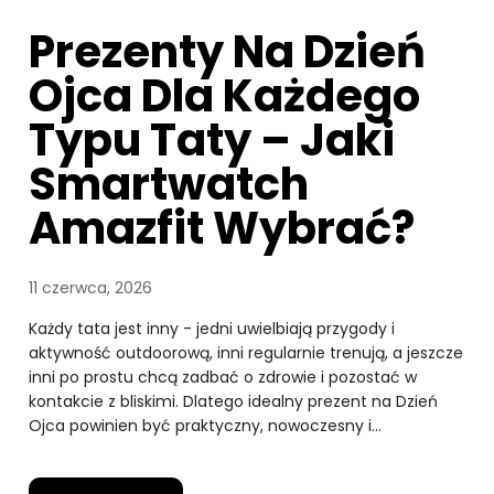
Prezenty Na Dzień
Ojca Dla Każdego
Typu Taty – Jaki
Smartwatch
Amazfit Wybrać?
11 czerwca, 2026
Każdy tata jest inny - jedni uwielbiają przygody i
aktywność outdoorową, inni regularnie trenują, a jeszcze
inni po prostu chcą zadbać o zdrowie i pozostać w
kontakcie z bliskimi. Dlatego idealny prezent na Dzień
Ojca powinien być praktyczny, nowoczesny i…