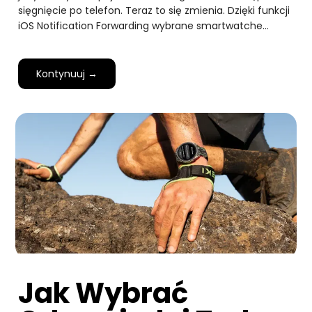
sięgnięcie po telefon. Teraz to się zmienia. Dzięki funkcji
iOS Notification Forwarding wybrane smartwatche…
Kontynuuj →
Jak Wybrać