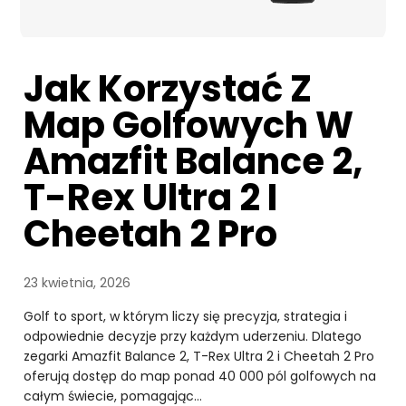
Jak Korzystać Z
Map Golfowych W
Amazfit Balance 2,
T-Rex Ultra 2 I
Cheetah 2 Pro
23 kwietnia, 2026
Golf to sport, w którym liczy się precyzja, strategia i
odpowiednie decyzje przy każdym uderzeniu. Dlatego
zegarki Amazfit Balance 2, T-Rex Ultra 2 i Cheetah 2 Pro
oferują dostęp do map ponad 40 000 pól golfowych na
całym świecie, pomagając…