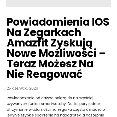
Powiadomienia IOS
Na Zegarkach
Amazfit Zyskują
Nowe Możliwości –
Teraz Możesz Na
Nie Reagować
25 czerwca, 2026
Powiadomienia od dawna należą do najczęściej
używanych funkcji smartwatchy. Do tej pory jednak
otrzymanie wiadomości na zegarku często oznaczało
jedynie szybkie spojrzenie na nadgarstek, a następnie