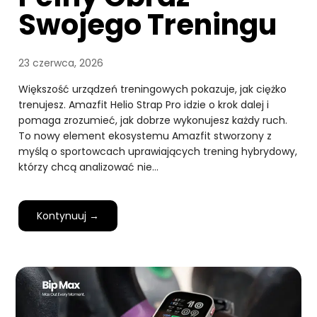
Swojego Treningu
23 czerwca, 2026
Większość urządzeń treningowych pokazuje, jak ciężko
trenujesz. Amazfit Helio Strap Pro idzie o krok dalej i
pomaga zrozumieć, jak dobrze wykonujesz każdy ruch.
To nowy element ekosystemu Amazfit stworzony z
myślą o sportowcach uprawiających trening hybrydowy,
którzy chcą analizować nie…
Kontynuuj →