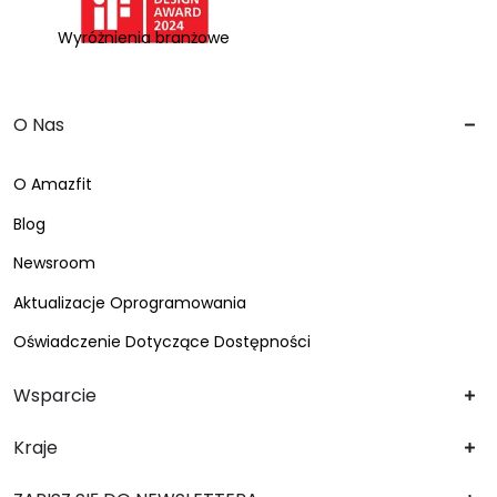
Wyróżnienia branżowe
O Nas
O Amazfit
Blog
Newsroom
Aktualizacje Oprogramowania
Oświadczenie Dotyczące Dostępności
Wsparcie
Kraje