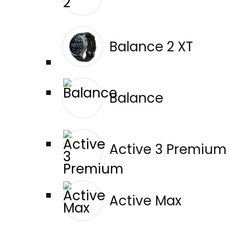
Balance 2 XT
Balance
Active 3 Premium
Active Max