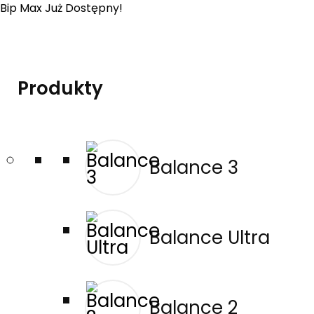
Bip Max Już Dostępny!
Produkty
Balance 3
Balance Ultra
Balance 2