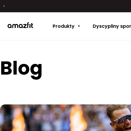
Produkty
Dyscypliny spo
Blog