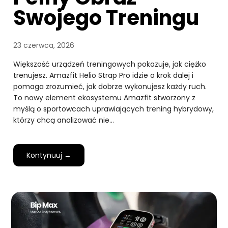
Swojego Treningu
23 czerwca, 2026
Większość urządzeń treningowych pokazuje, jak ciężko
trenujesz. Amazfit Helio Strap Pro idzie o krok dalej i
pomaga zrozumieć, jak dobrze wykonujesz każdy ruch.
To nowy element ekosystemu Amazfit stworzony z
myślą o sportowcach uprawiających trening hybrydowy,
którzy chcą analizować nie…
Kontynuuj →