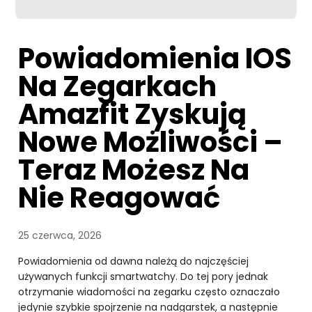
Powiadomienia IOS
Na Zegarkach
Amazfit Zyskują
Nowe Możliwości –
Teraz Możesz Na
Nie Reagować
25 czerwca, 2026
Powiadomienia od dawna należą do najczęściej
używanych funkcji smartwatchy. Do tej pory jednak
otrzymanie wiadomości na zegarku często oznaczało
jedynie szybkie spojrzenie na nadgarstek, a następnie