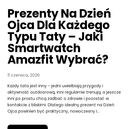
Prezenty Na Dzień
Ojca Dla Każdego
Typu Taty – Jaki
Smartwatch
Amazfit Wybrać?
11 czerwca, 2026
Każdy tata jest inny - jedni uwielbiają przygody i
aktywność outdoorową, inni regularnie trenują, a jeszcze
inni po prostu chcą zadbać o zdrowie i pozostać w
kontakcie z bliskimi. Dlatego idealny prezent na Dzień
Ojca powinien być praktyczny, nowoczesny i…