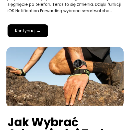
sięgnięcie po telefon. Teraz to się zmienia. Dzięki funkcji
iOS Notification Forwarding wybrane smartwatche…
Kontynuuj →
Jak Wybrać