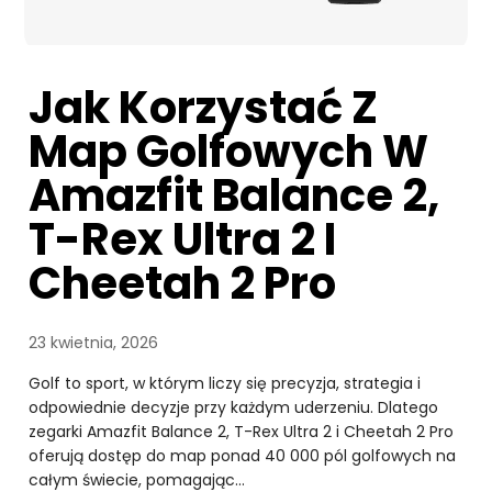
Jak Korzystać Z
Map Golfowych W
Amazfit Balance 2,
T-Rex Ultra 2 I
Cheetah 2 Pro
23 kwietnia, 2026
Golf to sport, w którym liczy się precyzja, strategia i
odpowiednie decyzje przy każdym uderzeniu. Dlatego
zegarki Amazfit Balance 2, T-Rex Ultra 2 i Cheetah 2 Pro
oferują dostęp do map ponad 40 000 pól golfowych na
całym świecie, pomagając…