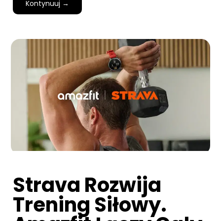
Kontynuuj →
Strava Rozwija
Trening Siłowy.