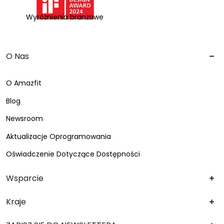
Wyróżnienia branżowe
O Nas
O Amazfit
Blog
Newsroom
Aktualizacje Oprogramowania
Oświadczenie Dotyczące Dostępności
Wsparcie
Kraje