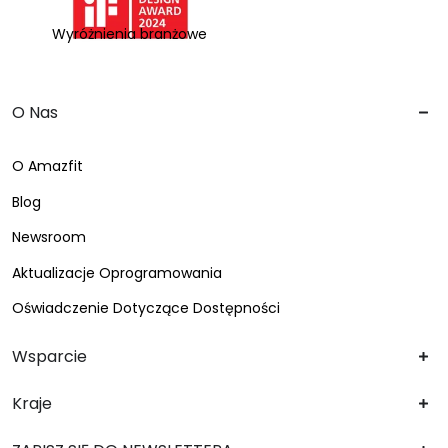
Wyróżnienia branżowe
O Nas
O Amazfit
Blog
Newsroom
Aktualizacje Oprogramowania
Oświadczenie Dotyczące Dostępności
Wsparcie
Kraje