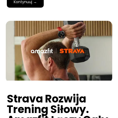
Kontynuuj →
Strava Rozwija
Trening Siłowy.