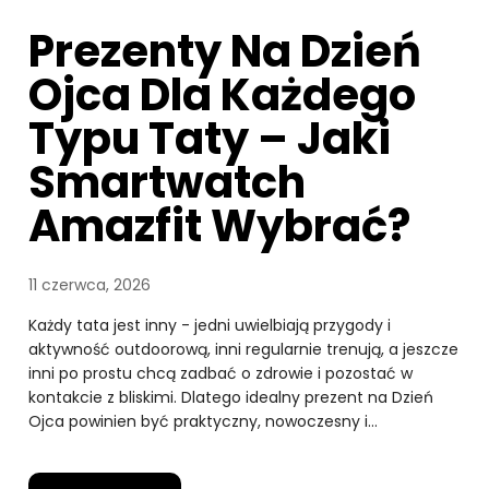
Prezenty Na Dzień
Ojca Dla Każdego
Typu Taty – Jaki
Smartwatch
Amazfit Wybrać?
11 czerwca, 2026
Każdy tata jest inny - jedni uwielbiają przygody i
aktywność outdoorową, inni regularnie trenują, a jeszcze
inni po prostu chcą zadbać o zdrowie i pozostać w
kontakcie z bliskimi. Dlatego idealny prezent na Dzień
Ojca powinien być praktyczny, nowoczesny i…