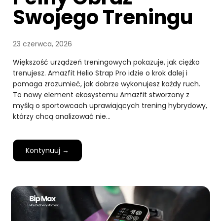
Swojego Treningu
23 czerwca, 2026
Większość urządzeń treningowych pokazuje, jak ciężko
trenujesz. Amazfit Helio Strap Pro idzie o krok dalej i
pomaga zrozumieć, jak dobrze wykonujesz każdy ruch.
To nowy element ekosystemu Amazfit stworzony z
myślą o sportowcach uprawiających trening hybrydowy,
którzy chcą analizować nie…
Kontynuuj →