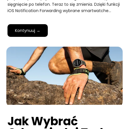
sięgnięcie po telefon. Teraz to się zmienia. Dzięki funkcji
iOS Notification Forwarding wybrane smartwatche…
Kontynuuj →
Jak Wybrać