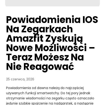
Powiadomienia IOS
Na Zegarkach
Amazfit Zyskują
Nowe Możliwości –
Teraz Możesz Na
Nie Reagować
25 czerwca, 2026
Powiadomienia od dawna należą do najczęściej
używanych funkcji smartwatchy. Do tej pory jednak
otrzymanie wiadomości na zegarku często oznaczało
jedynie szybkie spojrzenie na nadgarstek, a następnie