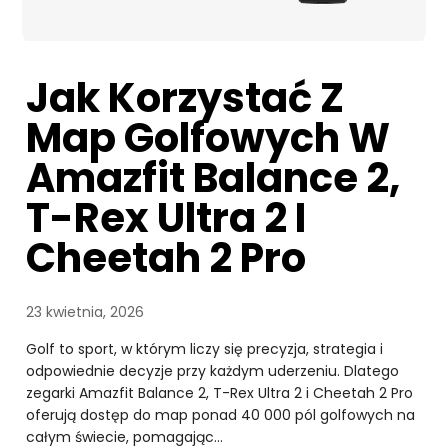
Jak Korzystać Z
Map Golfowych W
Amazfit Balance 2,
T-Rex Ultra 2 I
Cheetah 2 Pro
23 kwietnia, 2026
Golf to sport, w którym liczy się precyzja, strategia i
odpowiednie decyzje przy każdym uderzeniu. Dlatego
zegarki Amazfit Balance 2, T-Rex Ultra 2 i Cheetah 2 Pro
oferują dostęp do map ponad 40 000 pól golfowych na
całym świecie, pomagając…