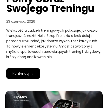
Swojego Treningu
23 czerwca, 2026
Większość urządzeń treningowych pokazuje, jak ciężko
trenujesz. Amazfit Helio Strap Pro idzie o krok dalej i
pomaga zrozumieć, jak dobrze wykonujesz każdy ruch.
To nowy element ekosystemu Amazfit stworzony z
myślą o sportowcach uprawiających trening hybrydowy,
którzy chcą analizować nie…
Kontynuuj →