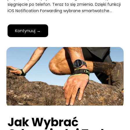
sięgnięcie po telefon. Teraz to się zmienia. Dzięki funkcji
iOS Notification Forwarding wybrane smartwatche…
Kontynuuj →
Jak Wybrać