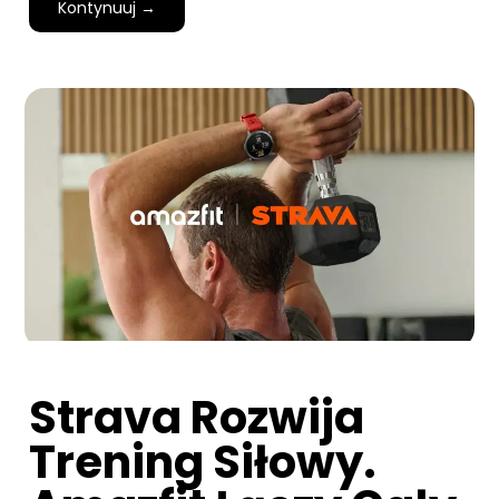
Kontynuuj →
Strava Rozwija
Trening Siłowy.