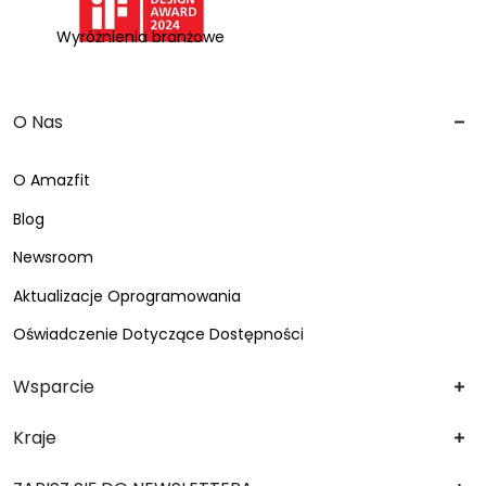
Wyróżnienia branżowe
O Nas
O Amazfit
Blog
Newsroom
Aktualizacje Oprogramowania
Oświadczenie Dotyczące Dostępności
Wsparcie
Kraje