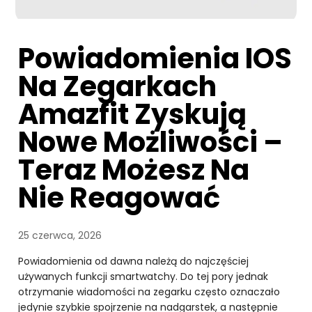
Powiadomienia IOS
Na Zegarkach
Amazfit Zyskują
Nowe Możliwości –
Teraz Możesz Na
Nie Reagować
25 czerwca, 2026
Powiadomienia od dawna należą do najczęściej
używanych funkcji smartwatchy. Do tej pory jednak
otrzymanie wiadomości na zegarku często oznaczało
jedynie szybkie spojrzenie na nadgarstek, a następnie