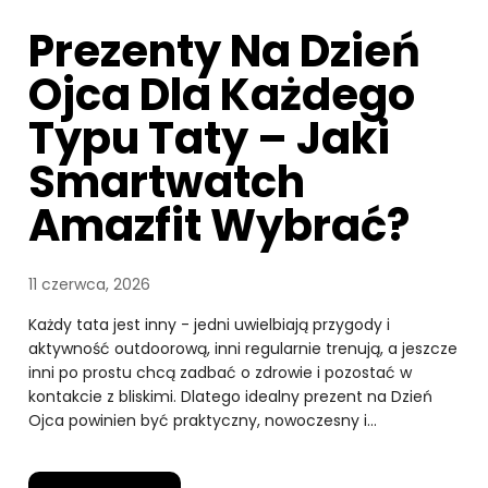
Prezenty Na Dzień
Ojca Dla Każdego
Typu Taty – Jaki
Smartwatch
Amazfit Wybrać?
11 czerwca, 2026
Każdy tata jest inny - jedni uwielbiają przygody i
aktywność outdoorową, inni regularnie trenują, a jeszcze
inni po prostu chcą zadbać o zdrowie i pozostać w
kontakcie z bliskimi. Dlatego idealny prezent na Dzień
Ojca powinien być praktyczny, nowoczesny i…