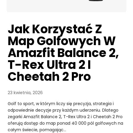
Jak Korzystać Z
Map Golfowych W
Amazfit Balance 2,
T-Rex Ultra 2 I
Cheetah 2 Pro
23 kwietnia, 2026
Golf to sport, w którym liczy się precyzja, strategia i
odpowiednie decyzje przy każdym uderzeniu. Dlatego
zegarki Amazfit Balance 2, T-Rex Ultra 2 i Cheetah 2 Pro
oferują dostęp do map ponad 40 000 pól golfowych na
całym świecie, pomagając…