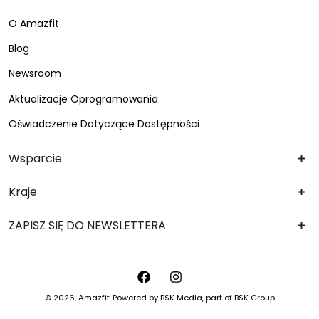
O Amazfit
Blog
Newsroom
Aktualizacje Oprogramowania
Oświadczenie Dotyczące Dostępności
Wsparcie
Kraje
ZAPISZ SIĘ DO NEWSLETTERA
© 2026,
Amazfit
Powered by
BSK Media
, part of
BSK Group