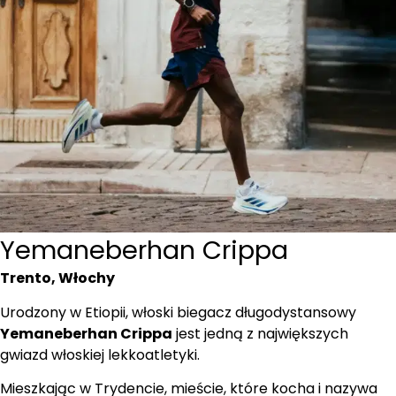
Yemaneberhan Crippa
Trento, Włochy
Urodzony w Etiopii, włoski biegacz długodystansowy
Yemaneberhan Crippa
jest jedną z największych
gwiazd włoskiej lekkoatletyki.
Mieszkając w Trydencie, mieście, które kocha i nazywa