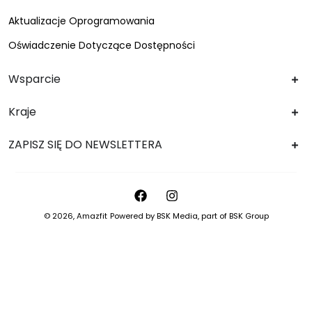
Aktualizacje Oprogramowania
Oświadczenie Dotyczące Dostępności
Wsparcie
Kraje
ZAPISZ SIĘ DO NEWSLETTERA
© 2026,
Amazfit
Powered by
BSK Media
, part of
BSK Group