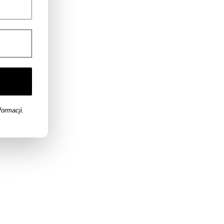
formacji.