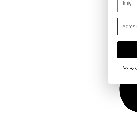
Nie wys