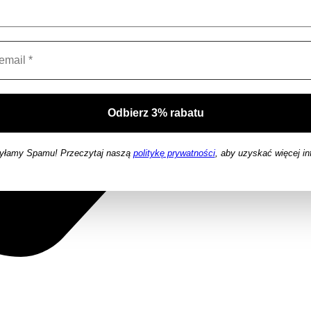
yłamy Spamu! Przeczytaj naszą
politykę prywatności
, aby uzyskać więcej in