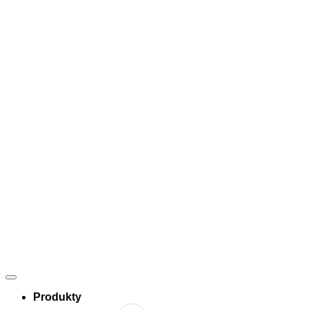
Produkty