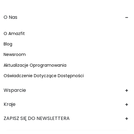
O Nas
O Amazfit
Blog
Newsroom
Aktualizacje Oprogramowania
Oświadczenie Dotyczące Dostępności
Wsparcie
Kraje
ZAPISZ SIĘ DO NEWSLETTERA