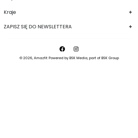
Kraje
ZAPISZ SIĘ DO NEWSLETTERA
© 2026,
Amazfit
Powered by
BSK Media
, part of
BSK Group