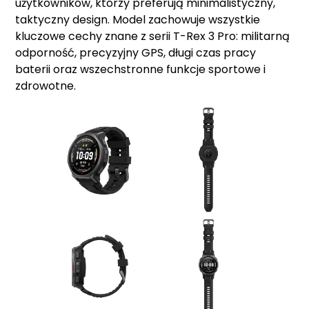
użytkowników, którzy preferują minimalistyczny,
taktyczny design. Model zachowuje wszystkie
kluczowe cechy znane z serii T-Rex 3 Pro: militarną
odporność, precyzyjny GPS, długi czas pracy
baterii oraz wszechstronne funkcje sportowe i
zdrowotne.