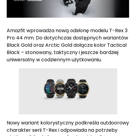
Amazfit wprowadza nową odsłonę modelu T-Rex 3
Pro 44 mm. Do dotychczas dostępnych wariantów
Black Gold oraz Arctic Gold dołącza kolor Tactical
Black – stonowany, taktyczny i jeszcze bardziej
uniwersalny w codziennym użytkowaniu.
Nowy wariant kolorystyczny podkreśla outdoorowy
charakter serii T-Rex i odpowiada na potrzeby