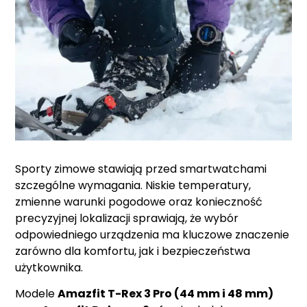
Sporty zimowe stawiają przed smartwatchami
szczególne wymagania. Niskie temperatury,
zmienne warunki pogodowe oraz konieczność
precyzyjnej lokalizacji sprawiają, że wybór
odpowiedniego urządzenia ma kluczowe znaczenie
zarówno dla komfortu, jak i bezpieczeństwa
użytkownika.
Modele
Amazfit T-Rex 3 Pro (44 mm i 48 mm)