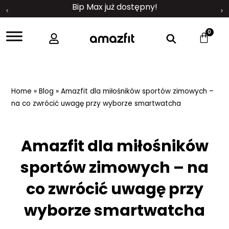
Bip Max już dostępny!
0
Home
»
Blog
»
Amazfit dla miłośników sportów zimowych –
na co zwrócić uwagę przy wyborze smartwatcha
Amazfit dla miłośników
sportów zimowych – na
co zwrócić uwagę przy
wyborze smartwatcha