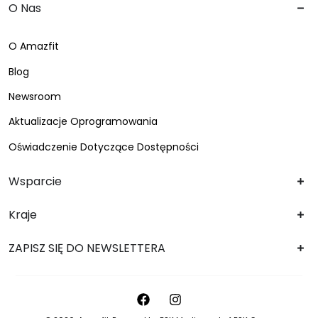
O Nas
O Amazfit
Blog
Newsroom
Aktualizacje Oprogramowania
Oświadczenie Dotyczące Dostępności
Wsparcie
Kraje
ZAPISZ SIĘ DO NEWSLETTERA